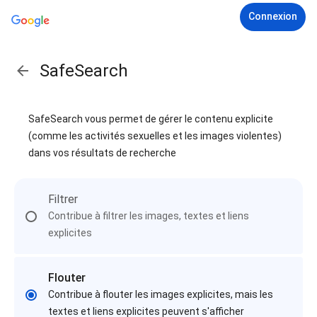
Connexion
SafeSearch
SafeSearch vous permet de gérer le contenu explicite
(comme les activités sexuelles et les images violentes)
dans vos résultats de recherche
Filtrer
Contribue à filtrer les images, textes et liens
explicites
Flouter
Contribue à flouter les images explicites, mais les
textes et liens explicites peuvent s'afficher