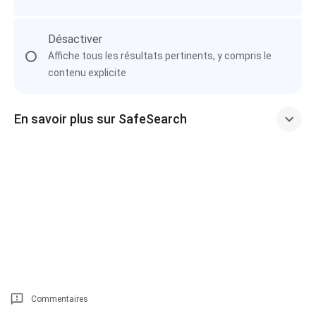
Désactiver
Affiche tous les résultats pertinents, y compris le
contenu explicite
En savoir plus sur SafeSearch
Commentaires