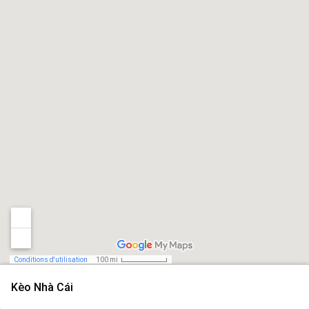
Conditions d'utilisation
100 mi
Kèo Nhà Cái