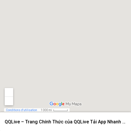
Conditions d'utilisation
1 000 mi
QQLive – Trang Chính Thức của QQLive Tải App Nhanh 2026